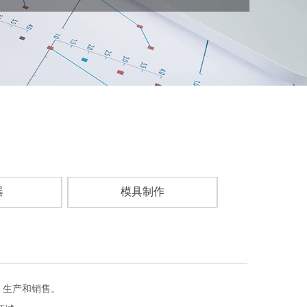
器
模具制作
、生产和销售。