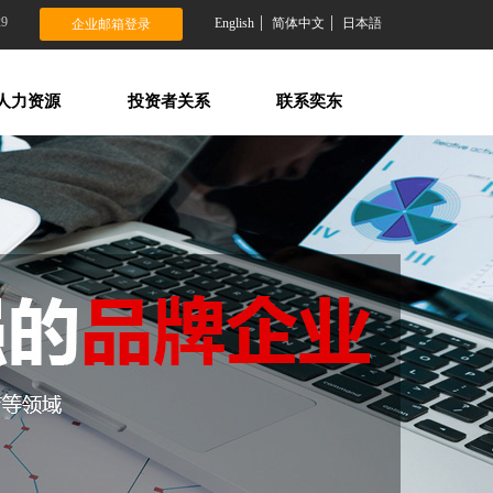
29
English
简体中文
日本語
企业邮箱登录
人力资源
投资者关系
联系奕东