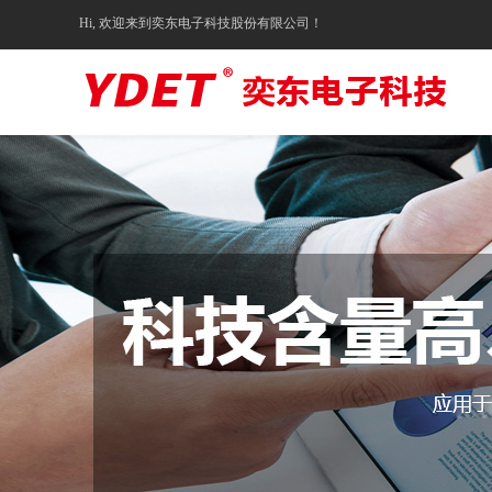
Hi, 欢迎来到奕东电子科技股份有限公司！