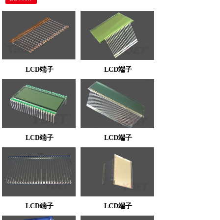
LCD端子
LCD端子
LCD端子
LCD端子
LCD端子
LCD端子