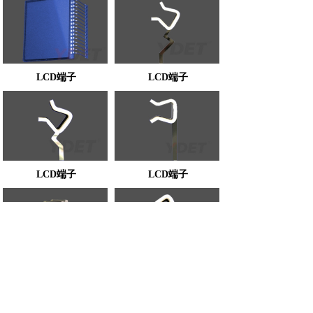
LCD端子
LCD端子
LCD端子
LCD端子
LCD端子
LCD端子