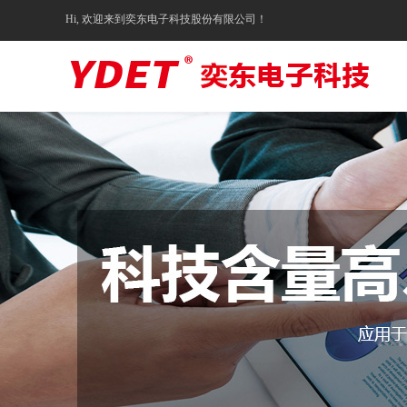
Hi, 欢迎来到奕东电子科技股份有限公司！