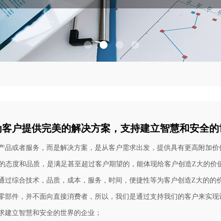
为客户提供完美的解决方案，支持建立智慧和安全的
产品或者服务，而是解决方案，是从客户需求出发，提供具有更高附加价
们的态度和品质，是满足甚至超过客户期望的，能体现给客户创造Z大的价
通过综合技术，品质，成本，服务，时间，便捷性等为客户创造
Z大的的
零部件，并不面向直接消费者，所以，我们是通过支持我们的客户来实现
求建立智慧和安全的世界的企业；