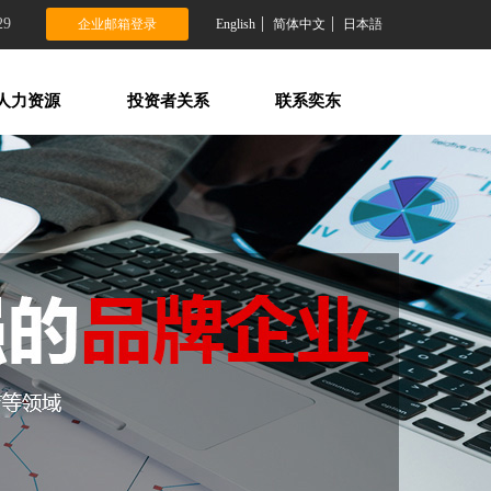
29
企业邮箱登录
English
简体中文
日本語
人力资源
投资者关系
联系奕东